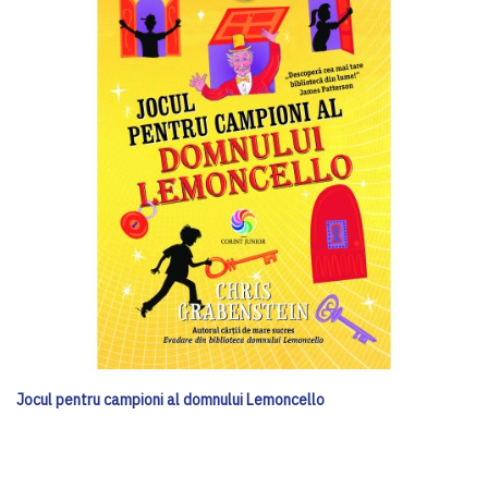
Jocul pentru campioni al domnului Lemoncello