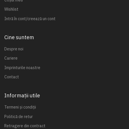
Wishlist
Intră în cont/creează un cont
Cine suntem
Despre noi
Cariere
Imprinturile noastre
Contact
Informații utile
Termeni și condiții
Politică de retur
Retragere din contract