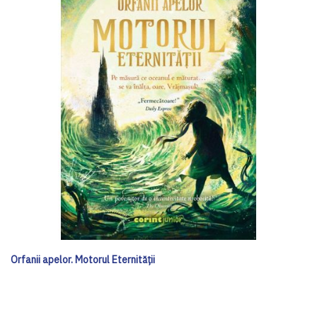
Orfanii apelor. Motorul Eternității