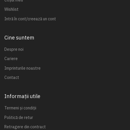
Wishlist
Intră în cont/creează un cont
Cine suntem
Despre noi
Cariere
Imprinturile noastre
Contact
Informații utile
Termeni și condiții
Politică de retur
Retragere din contract