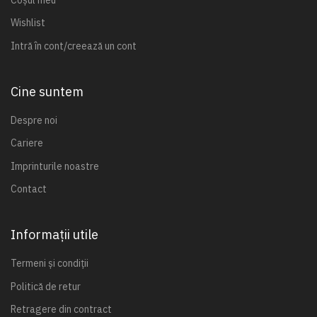
Wishlist
Intră în cont/creează un cont
Cine suntem
Despre noi
Cariere
Imprinturile noastre
Contact
Informații utile
Termeni și condiții
Politică de retur
Retragere din contract