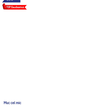
Muc cel mic