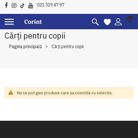
021 319 47 97
Cărți pentru copii
Pagina principală
Cărți pentru copii
Nu se pot gasi produse care sa coincida cu selectia.