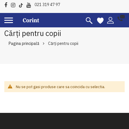
021 319 47 97
Cărți pentru copii
Pagina principală
Cărți pentru copii
Nu se pot gasi produse care sa coincida cu selectia.