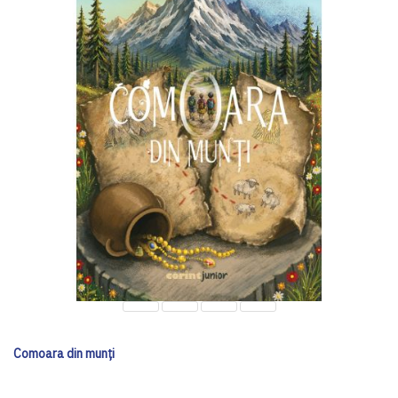
Comoara din munți