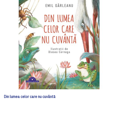
Din lumea celor care nu cuvântă