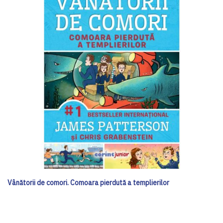
Vânătorii de comori. Comoara pierdută a templierilor