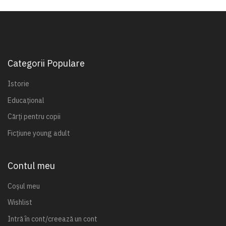
Categorii Populare
Istorie
Educațional
Cărți pentru copii
Ficțiune young adult
Contul meu
Coșul meu
Wishlist
Intră în cont/creează un cont