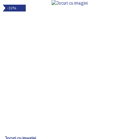
-32%
Jocuri cu imagini