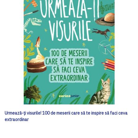
Urmează-ți visurile! 100 de meserii care să te inspire să faci ceva
extraordinar