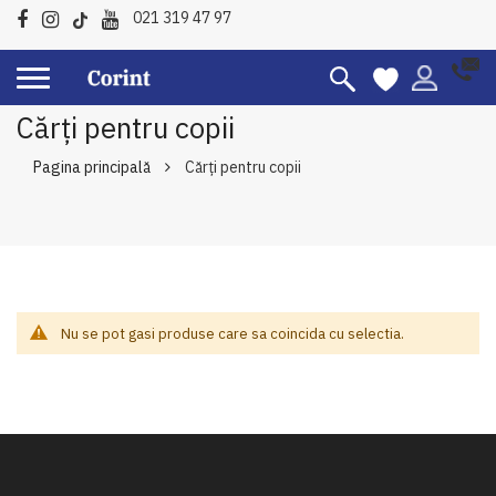
021 319 47 97
Cărți pentru copii
Pagina principală
Cărți pentru copii
Nu se pot gasi produse care sa coincida cu selectia.