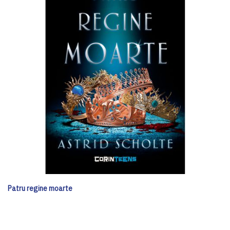
Patru regine moarte