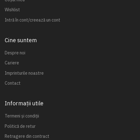
Wishlist
Intră în cont/creează un cont
Cine suntem
Despre noi
Cariere
Imprinturile noastre
Contact
Informații utile
Termeni și condiții
Politică de retur
Retragere din contract