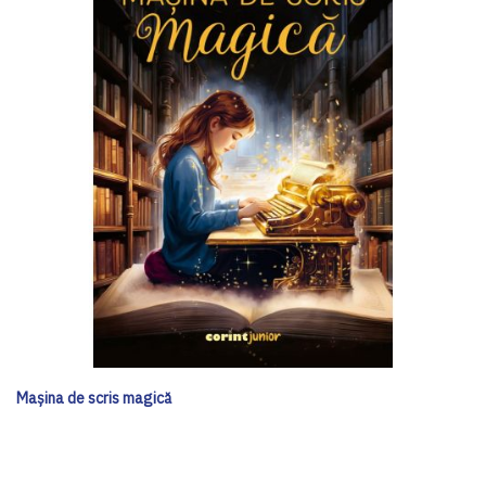
Mașina de scris magică