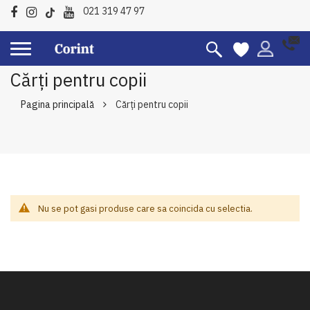
021 319 47 97
Cărți pentru copii
Pagina principală
Cărți pentru copii
Nu se pot gasi produse care sa coincida cu selectia.