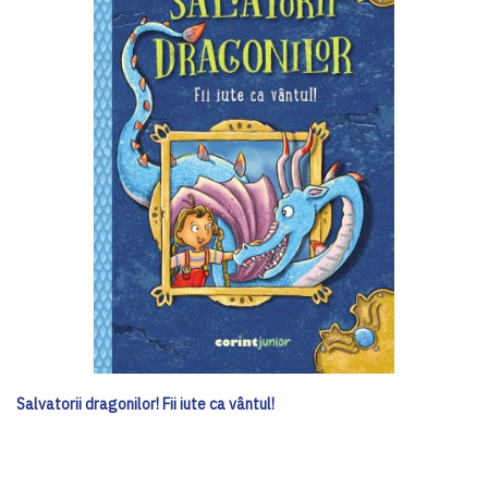
Salvatorii dragonilor! Fii iute ca vântul!