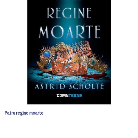
Patru regine moarte