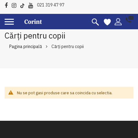
021 319 47 97
Cărți pentru copii
Pagina principală
Cărți pentru copii
Nu se pot gasi produse care sa coincida cu selectia.