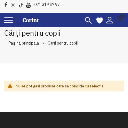
021 319 47 97
Cărți pentru copii
Pagina principală
Cărți pentru copii
Nu se pot gasi produse care sa coincida cu selectia.