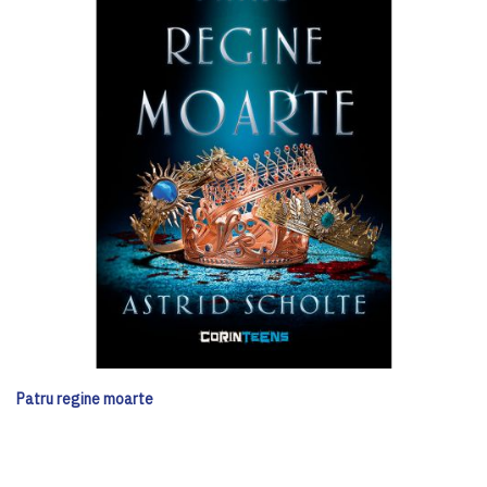
Patru regine moarte