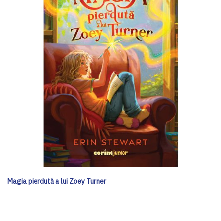
Magia pierdută a lui Zoey Turner