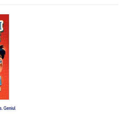
s. Geniul