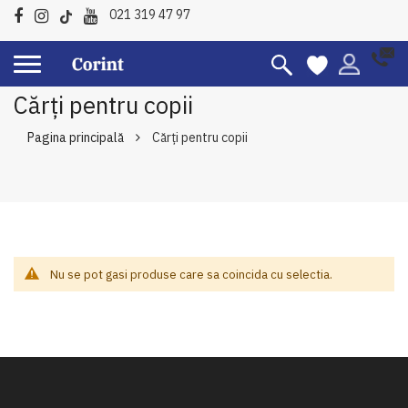
021 319 47 97
Cărți pentru copii
Pagina principală
Cărți pentru copii
Nu se pot gasi produse care sa coincida cu selectia.