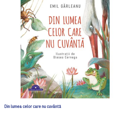
Din lumea celor care nu cuvântă