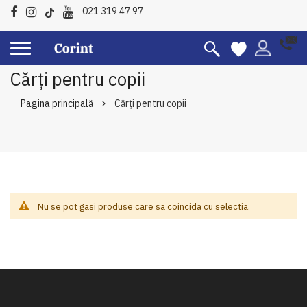
021 319 47 97
Cărți pentru copii
Pagina principală
Cărți pentru copii
Nu se pot gasi produse care sa coincida cu selectia.