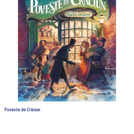
Poveste de Crăciun