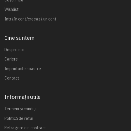
Wishlist
Intră în cont/creează un cont
Cine suntem
Despre noi
Cariere
Imprinturile noastre
Contact
Informații utile
Termeni și condiții
Politică de retur
Retragere din contract