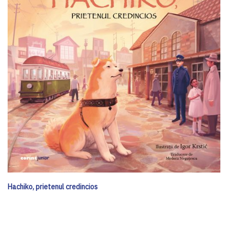
Hachiko, prietenul credincios