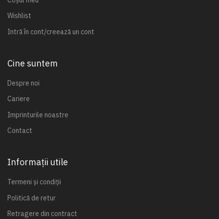
Wishlist
Intră în cont/creează un cont
Cine suntem
Despre noi
Cariere
Imprinturile noastre
Contact
Informații utile
Termeni și condiții
Politică de retur
Retragere din contract