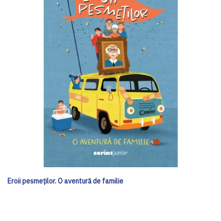
Eroii pesmeților. O aventură de familie