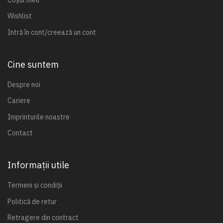
Wishlist
Intră în cont/creează un cont
Cine suntem
Despre noi
Cariere
Imprinturile noastre
Contact
Informații utile
Termeni și condiții
Politică de retur
Retragere din contract