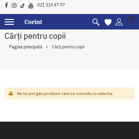
021 319 47 97
Cărți pentru copii
Pagina principală
Cărți pentru copii
Nu se pot gasi produse care sa coincida cu selectia.