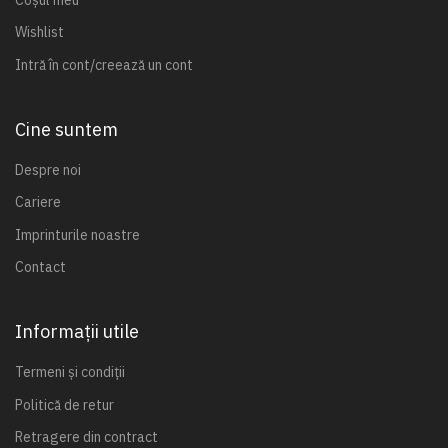
Wishlist
Intră în cont/creează un cont
Cine suntem
Despre noi
Cariere
Imprinturile noastre
Contact
Informații utile
Termeni și condiții
Politică de retur
Retragere din contract