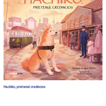
Hachiko, prietenul credincios