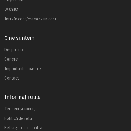
Wishlist
Intră în cont/creează un cont
Cine suntem
Despre noi
Cariere
Imprinturile noastre
Contact
Informații utile
Termeni și condiții
Politică de retur
Retragere din contract