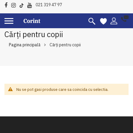
021 319 47 97
Cărți pentru copii
Pagina principală
Cărți pentru copii
Nu se pot gasi produse care sa coincida cu selectia.