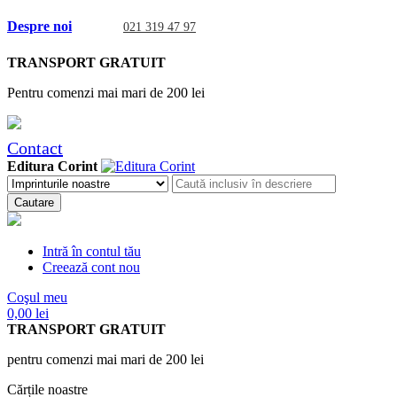
Despre noi
021 319 47 97
TRANSPORT GRATUIT
Pentru comenzi mai mari de 200 lei
Contact
Editura Corint
Cautare
Intră în contul tău
Creează cont nou
Coşul meu
0,00 lei
TRANSPORT GRATUIT
pentru comenzi mai mari de 200 lei
Cărțile noastre