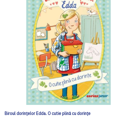
Biroul dorințelor Edda. O cutie plină cu dorințe