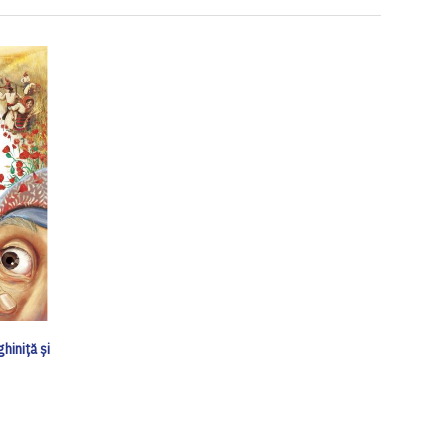
iniță și