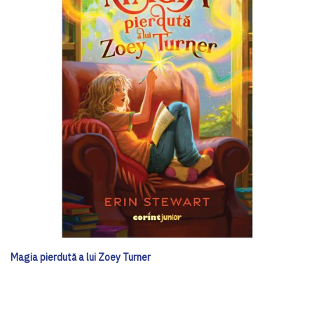
Magia pierdută a lui Zoey Turner