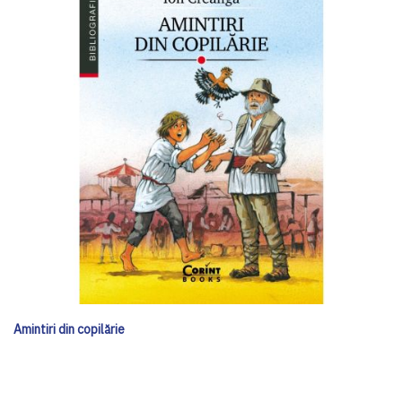
Amintiri din copilărie