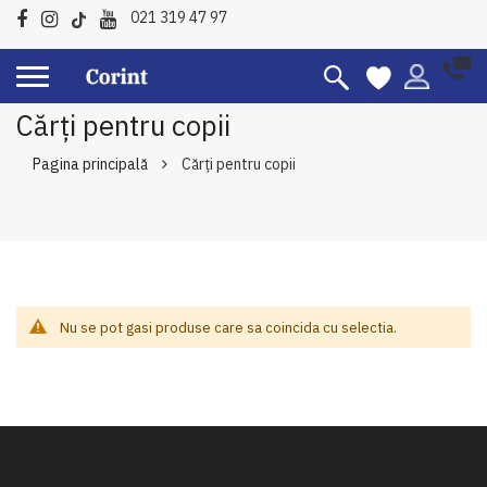
021 319 47 97
Cărți pentru copii
Pagina principală
Cărți pentru copii
Nu se pot gasi produse care sa coincida cu selectia.