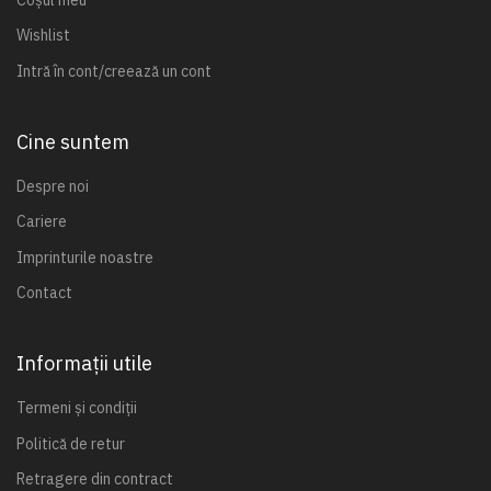
Wishlist
Intră în cont/creează un cont
Cine suntem
Despre noi
Cariere
Imprinturile noastre
Contact
Informații utile
Termeni și condiții
Politică de retur
Retragere din contract