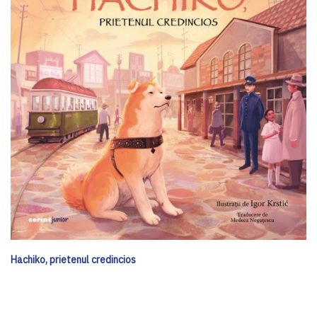
Hachiko, prietenul credincios