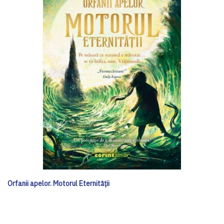
Orfanii apelor. Motorul Eternității