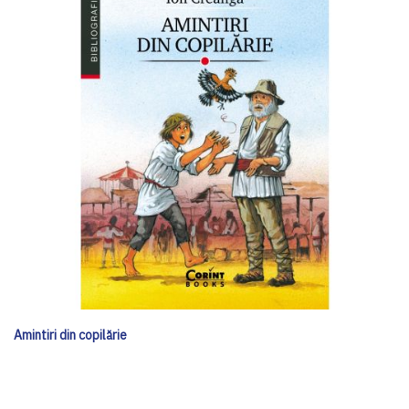
Amintiri din copilărie