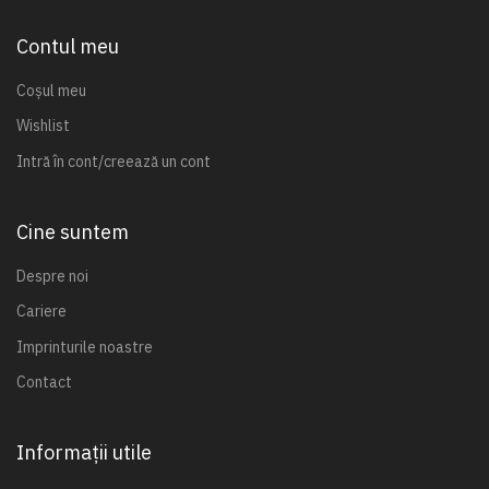
Contul meu
Coșul meu
Wishlist
Intră în cont/creează un cont
Cine suntem
Despre noi
Cariere
Imprinturile noastre
Contact
Informații utile