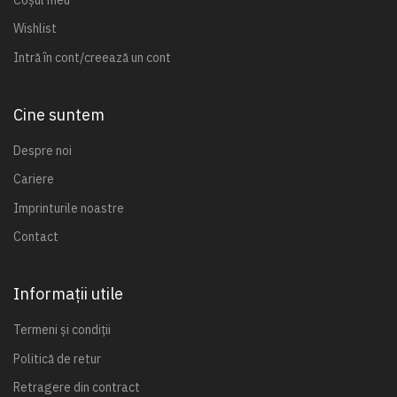
Wishlist
Intră în cont/creează un cont
Cine suntem
Despre noi
Cariere
Imprinturile noastre
Contact
Informații utile
Termeni și condiții
Politică de retur
Retragere din contract