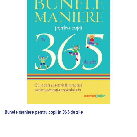
Bunele maniere pentru copii în 365 de zile