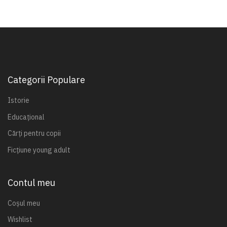
Categorii Populare
Istorie
Educațional
Cărți pentru copii
Ficțiune young adult
Contul meu
Coșul meu
Wishlist