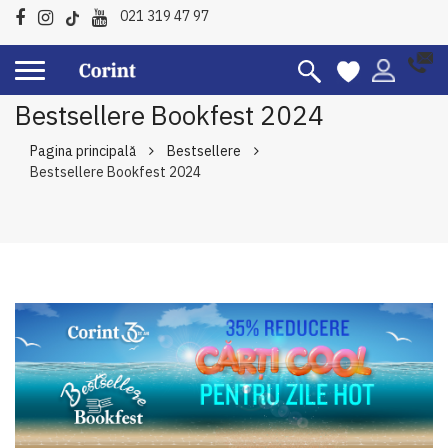
021 319 47 97
Bestsellere Bookfest 2024
Pagina principală
Bestsellere
Bestsellere Bookfest 2024