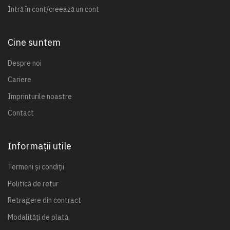
Intră în cont/creează un cont
Cine suntem
Despre noi
Cariere
Imprinturile noastre
Contact
Informații utile
Termeni și condiții
Politică de retur
Retragere din contract
Modalități de plată