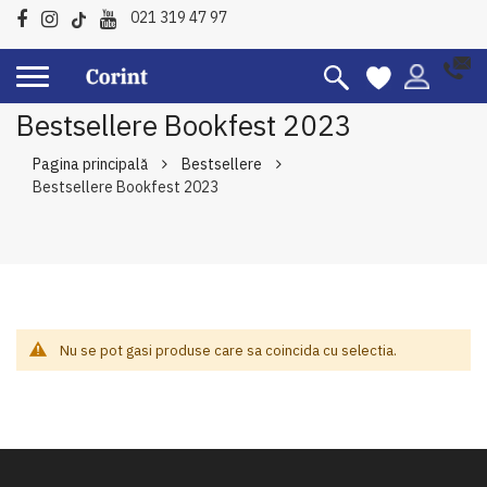
021 319 47 97
Bestsellere Bookfest 2023
Pagina principală
Bestsellere
Bestsellere Bookfest 2023
Nu se pot gasi produse care sa coincida cu selectia.