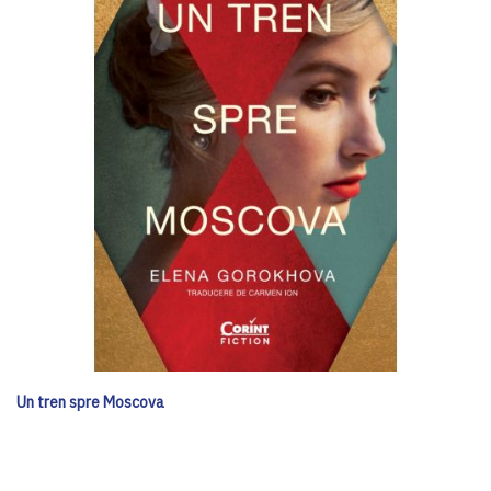
Un tren spre Moscova