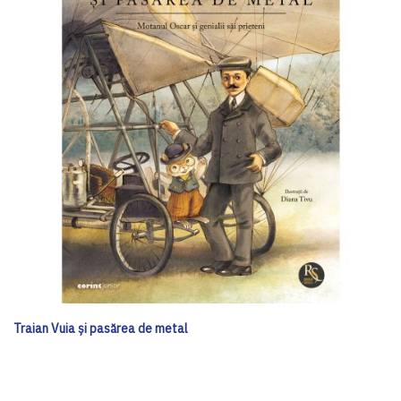
Traian Vuia și pasărea de metal