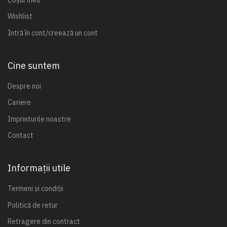
Wishlist
Intră în cont/creează un cont
Cine suntem
Despre noi
Cariere
Imprinturile noastre
Contact
Informații utile
Termeni și condiții
Politică de retur
Retragere din contract