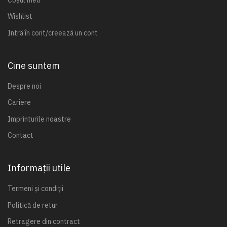
Wishlist
Intră în cont/creează un cont
Cine suntem
Despre noi
Cariere
Imprinturile noastre
Contact
Informații utile
Termeni și condiții
Politică de retur
Retragere din contract