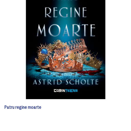
Patru regine moarte