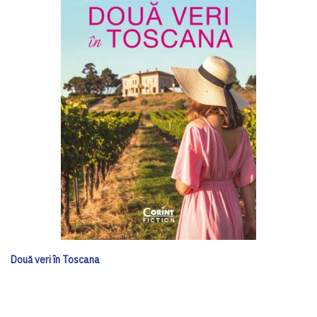
Două veri în Toscana